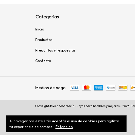
Categorías
Inicio
Productos
Preguntas y respuestas
Contacto
Medios de pago
Copyright Javier Albarracín - Joyas para hombres y mujeres - 2026. To
Al navegar por este sitio
aceptás el uso de cookies
para agilizar
tu experiencia de compra.
Entendido