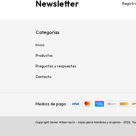
Newsletter
Regístra
Categorías
Inicio
Productos
Preguntas y respuestas
Contacto
Medios de pago
Copyright Javier Albarracín - Joyas para hombres y mujeres - 2026. To