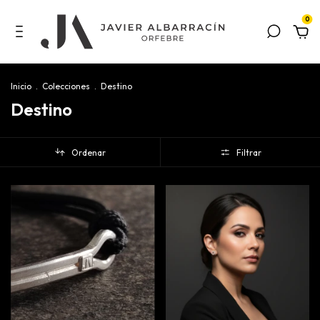
0
Inicio
.
Colecciones
.
Destino
Destino
Ordenar
Filtrar