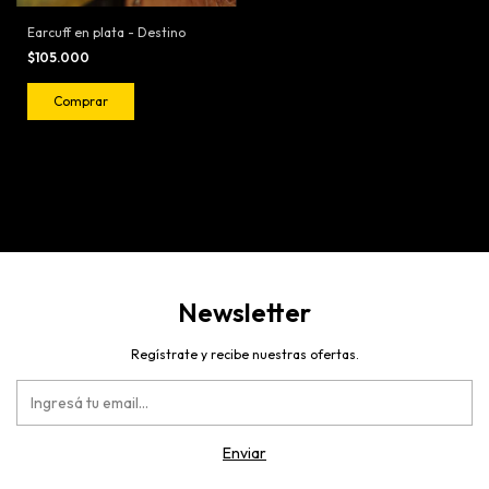
Earcuff en plata - Destino
$105.000
Comprar
Newsletter
Regístrate y recibe nuestras ofertas.