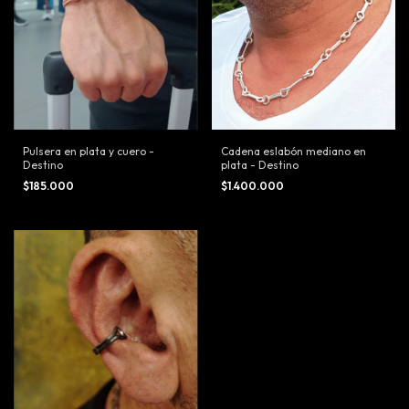
Pulsera en plata y cuero -
Cadena eslabón mediano en
Destino
plata - Destino
$185.000
$1.400.000