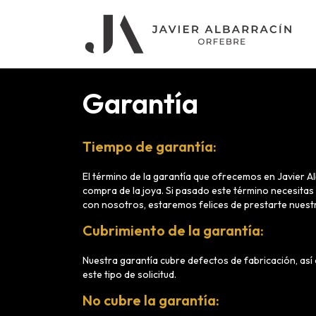
Garantía
Tiempo de garantía:
El término de la garantía que ofrecemos en Javier Al
compra de la joya. Si pasado este término necesitas
con nosotros, estaremos felices de prestarte nuest
Cubrimiento de la garantía:
Nuestra garantía cubre defectos de fabricación, as
este tipo de solicitud.
No cubre la garantía: