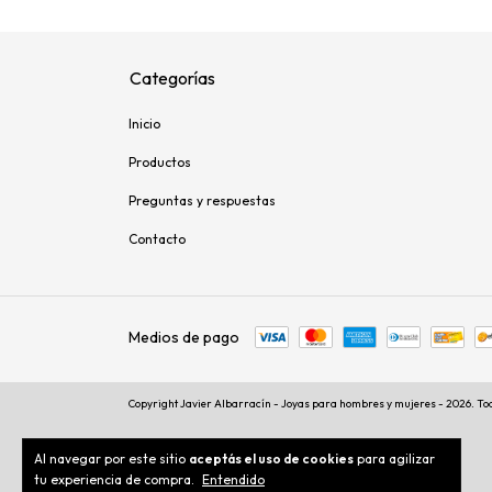
Categorías
Inicio
Productos
Preguntas y respuestas
Contacto
Medios de pago
Copyright Javier Albarracín - Joyas para hombres y mujeres - 2026. To
Al navegar por este sitio
aceptás el uso de cookies
para agilizar
tu experiencia de compra.
Entendido