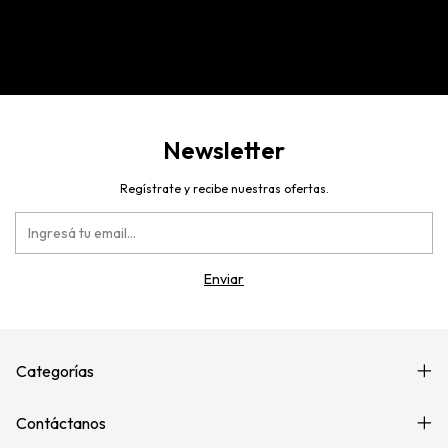
Newsletter
Regístrate y recibe nuestras ofertas.
Categorías
Contáctanos