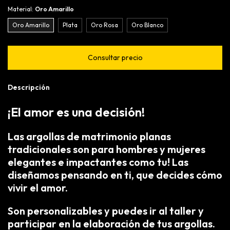
Material:
Oro Amarillo
Oro Amarillo
Plata
Oro Rosa
Oro Blanco
Descripción
¡El amor es una decisión!
Las argollas de matrimonio planas
tradicionales son para hombres y mujeres
elegantes e impactantes como tu! Las
diseñamos pensando en ti, que decides cómo
vivir el amor.
Son personalizables y puedes ir al taller y
participar en la elaboración de tus argollas.