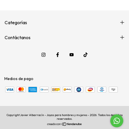
Categorías
Contáctanos
Medios de pago
Copyright Javier Albarracín - Joyas para hombres y mujeres - 2026. Todos los derechos
reservados.