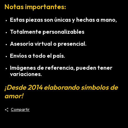
Notas importantes:
Estas piezas son únicas y hechas a mano,
Totalmente personalizables
Asesoría virtual o presencial.
Envíos a todo el país.
Imágenes de referencia, pueden tener
variaciones.
¡Desde 2014 elaborando símbolos de
amor!
Compartir