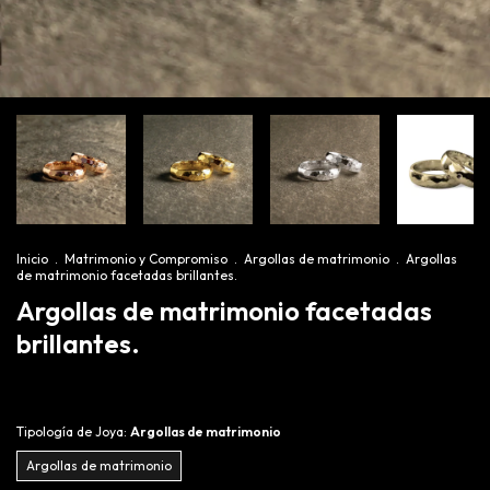
Inicio
.
Matrimonio y Compromiso
.
Argollas de matrimonio
.
Argollas
de matrimonio facetadas brillantes.
Argollas de matrimonio facetadas
brillantes.
Tipología de Joya:
Argollas de matrimonio
Argollas de matrimonio