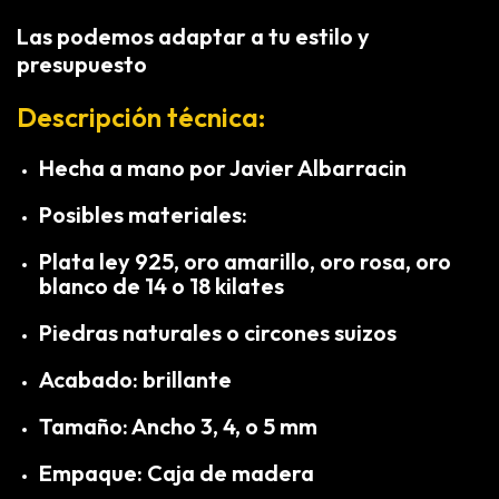
Las podemos adaptar a tu estilo y
presupuesto
Descripción técnica:
Hecha a mano por Javier Albarracin
Posibles materiales:
Plata ley 925, oro amarillo, oro rosa, oro
blanco de 14 o 18 kilates
Piedras naturales o circones suizos
Acabado: brillante
Tamaño: Ancho 3, 4, o 5 mm
Empaque: Caja de madera