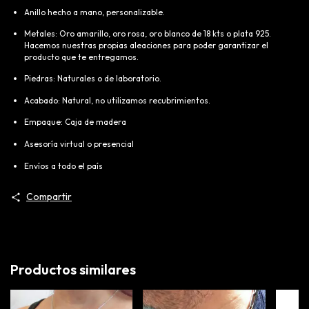
Anillo hecho a mano, personalizable.
Metales: Oro amarillo, oro rosa, oro blanco de 18 kts o plata 925.
Hacemos nuestras propias aleaciones para poder garantizar el
producto que te entregamos.
Piedras: Naturales o de laboratorio.
Acabado: Natural, no utilizamos recubrimientos.
Empaque: Caja de madera
Asesoría virtual o presencial
Envíos a todo el país
Compartir
Productos similares