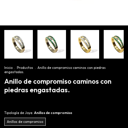
Inicio
.
Productos
.
Anillo de compromiso caminos con piedras
engastadas.
Anillo de compromiso caminos con
piedras engastadas.
Tipología de Joya:
Anillos de compromiso
Anillos de compromiso