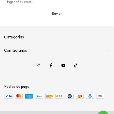
Categorías
Contáctanos
Medios de pago